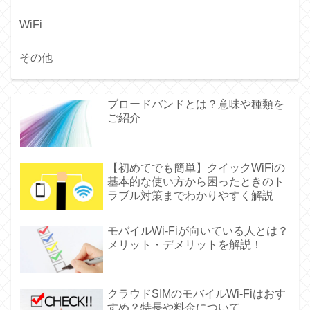
WiFi
その他
ブロードバンドとは？意味や種類を
ご紹介
【初めてでも簡単】クイックWiFiの
基本的な使い方から困ったときのト
ラブル対策までわかりやすく解説
モバイルWi-Fiが向いている人とは？
メリット・デメリットを解説！
クラウドSIMのモバイルWi-Fiはおす
すめ？特長や料金について