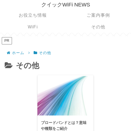
クイックWiFi NEWS
お役立ち情報
ご案内事例
WiFi
その他
PR
ホーム
その他
その他
ブロードバンドとは？意味
や種類をご紹介