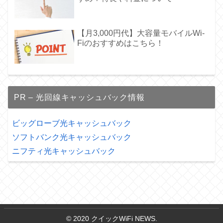
【月3,000円代】大容量モバイルWi-
Fiのおすすめはこちら！
PR – 光回線キャッシュバック情報
ビッグローブ光キャッシュバック
ソフトバンク光キャッシュバック
ニフティ光キャッシュバック
© 2020 クイックWiFi NEWS.