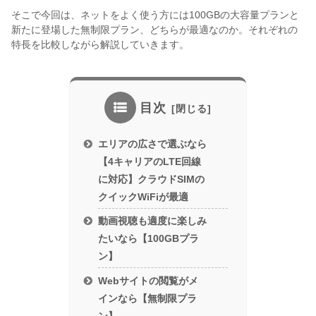
そこで今回は、ネットをよく使う方には100GBの大容量プランと
新たに登場した無制限プラン、どちらが最適なのか。それぞれの
特長を比較しながら解説していきます。
目次
エリアの広さで選ぶなら
【4キャリアのLTE回線
に対応】クラウドSIMの
クイックWiFiが最適
動画視聴も適度に楽しみ
たいなら【100GBプラ
ン】
Webサイトの閲覧がメ
インなら【無制限プラ
ン】