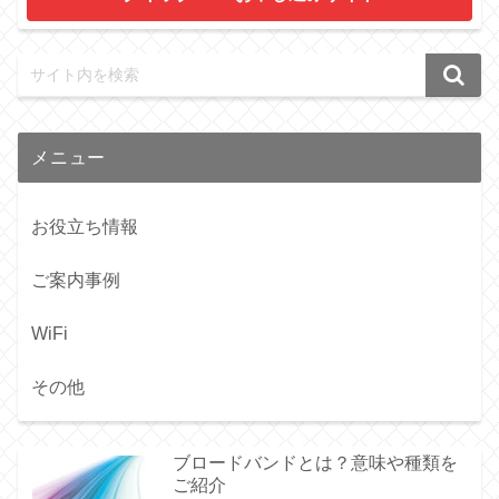
クイックWiFi お申し込みサイト
メニュー
お役立ち情報
ご案内事例
WiFi
その他
ブロードバンドとは？意味や種類を
ご紹介