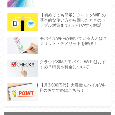
【初めてでも簡単】クイックWiFiの
基本的な使い方から困ったときのト
ラブル対策までわかりやすく解説
モバイルWi-Fiが向いている人とは？
メリット・デメリットを解説！
クラウドSIMのモバイルWi-Fiはおす
すめ？特長や料金について
【月3,000円代】大容量モバイルWi-
Fiのおすすめはこちら！