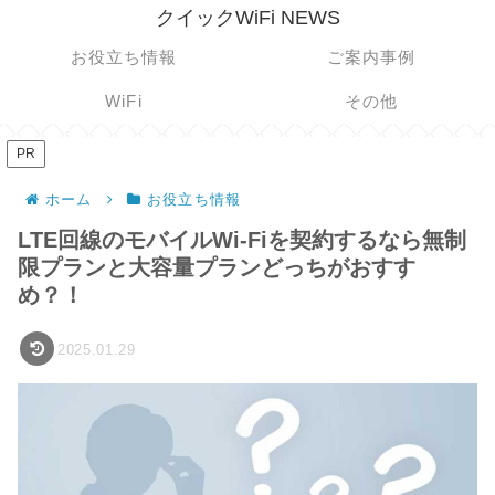
クイックWiFi NEWS
お役立ち情報
ご案内事例
WiFi
その他
PR
ホーム
お役立ち情報
LTE回線のモバイルWi-Fiを契約するなら無制
限プランと大容量プランどっちがおすす
め？！
2025.01.29